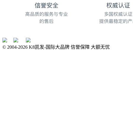
© 2004-
2026
K8凯发-国际大品牌 信誉保障 大额无忧