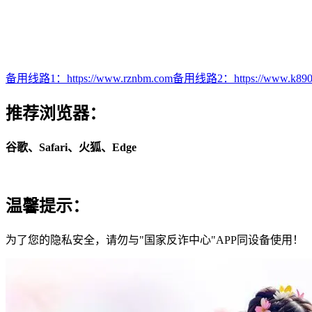
备用线路
1
：
https://www.rznbm.com
备用线路
2
：
https://www.k89
推荐浏览器：
谷歌、Safari、火狐、Edge
温馨提示：
为了您的隐私安全，请勿与"国家反诈中心"APP同设备使用！