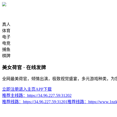
真人
体育
电子
电竞
捕鱼
棋牌
美女荷官 · 在线发牌
全网最美荷官，倾情出演，极致视觉盛宴，多元游戏种类，为
立即注册
进入主页
APP下载
推荐主线路：
https://34.96.227.59:31202
推荐线路：
https://34.96.227.59:31201
推荐线路：
https://www.1nz