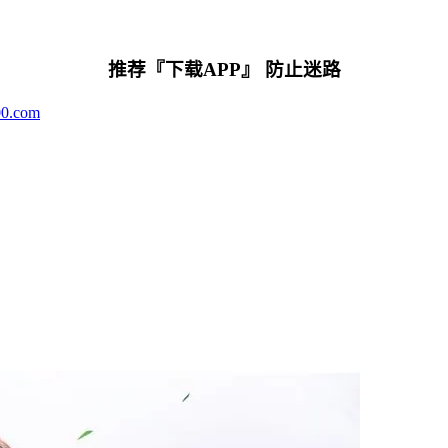
推荐『下载APP』 防止迷路
00.com