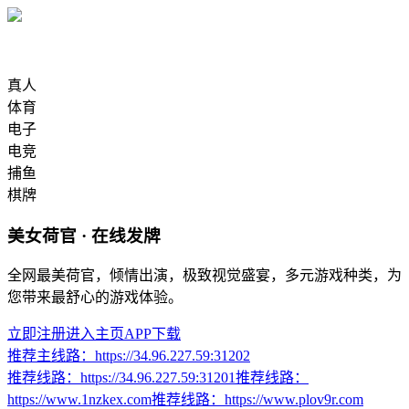
真人
体育
电子
电竞
捕鱼
棋牌
美女荷官 · 在线发牌
全网最美荷官，倾情出演，极致视觉盛宴，多元游戏种类，为
您带来最舒心的游戏体验。
立即注册
进入主页
APP下载
推荐主线路：
https://34.96.227.59:31202
推荐线路：
https://34.96.227.59:31201
推荐线路：
https://www.1nzkex.com
推荐线路：
https://www.plov9r.com