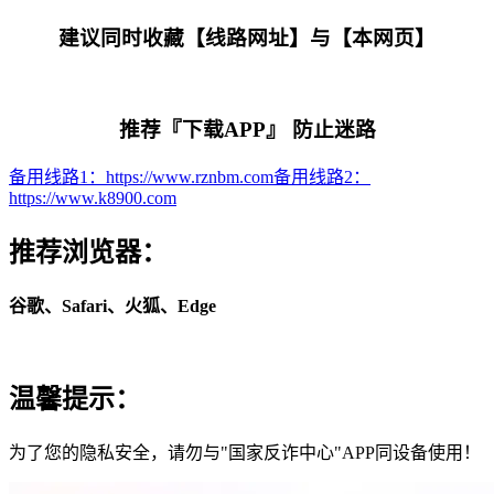
建议同时收藏【线路网址】与【本网页】
推荐『下载APP』 防止迷路
备用线路
1
：
https://www.rznbm.com
备用线路
2
：
https://www.k8900.com
推荐浏览器：
谷歌、Safari、火狐、Edge
温馨提示：
为了您的隐私安全，请勿与"国家反诈中心"APP同设备使用！