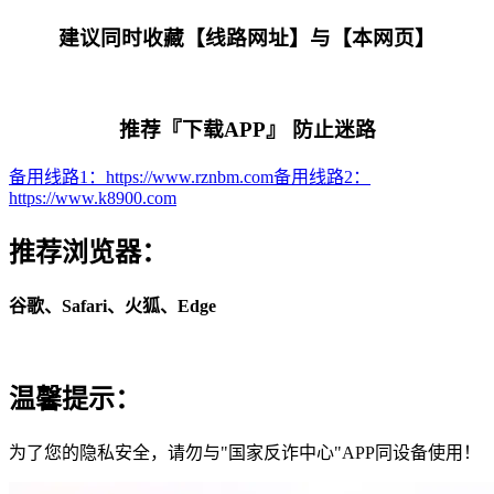
建议同时收藏【线路网址】与【本网页】
推荐『下载APP』 防止迷路
备用线路
1
：
https://www.rznbm.com
备用线路
2
：
https://www.k8900.com
推荐浏览器：
谷歌、Safari、火狐、Edge
温馨提示：
为了您的隐私安全，请勿与"国家反诈中心"APP同设备使用！