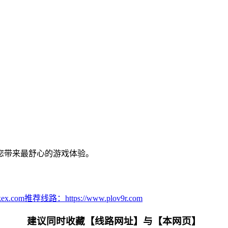
您带来最舒心的游戏体验。
kex.com
推荐线路：
https://www.plov9r.com
建议同时收藏【线路网址】与【本网页】