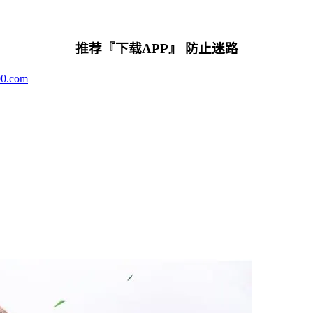
推荐『下载APP』 防止迷路
00.com