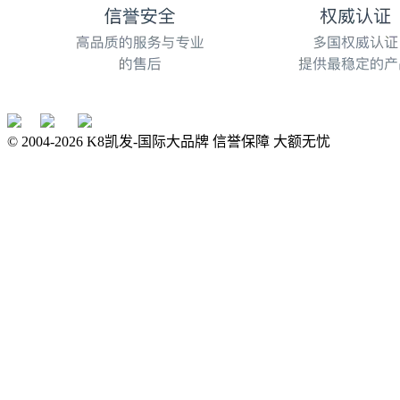
© 2004-
2026
K8凯发-国际大品牌 信誉保障 大额无忧