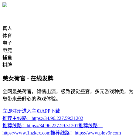
真人
体育
电子
电竞
捕鱼
棋牌
美女荷官 · 在线发牌
全网最美荷官，倾情出演，极致视觉盛宴，多元游戏种类，为
您带来最舒心的游戏体验。
立即注册
进入主页
APP下载
推荐主线路：
https://34.96.227.59:31202
推荐线路：
https://34.96.227.59:31201
推荐线路：
https://www.1nzkex.com
推荐线路：
https://www.plov9r.com