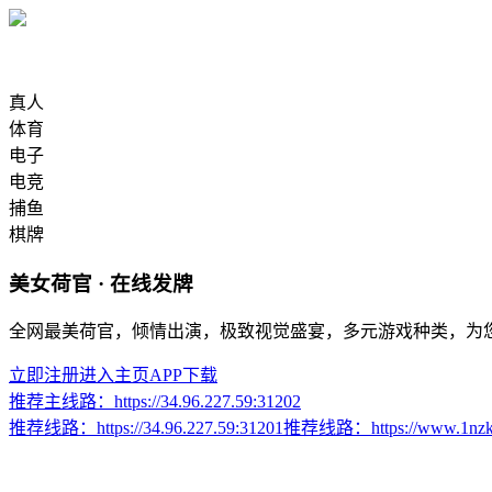
真人
体育
电子
电竞
捕鱼
棋牌
美女荷官 · 在线发牌
全网最美荷官，倾情出演，极致视觉盛宴，多元游戏种类，为
立即注册
进入主页
APP下载
推荐主线路：
https://34.96.227.59:31202
推荐线路：
https://34.96.227.59:31201
推荐线路：
https://www.1nz