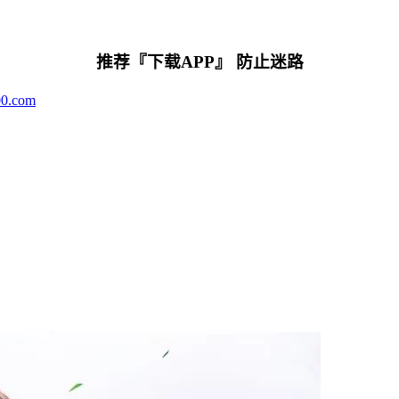
推荐『下载APP』 防止迷路
00.com